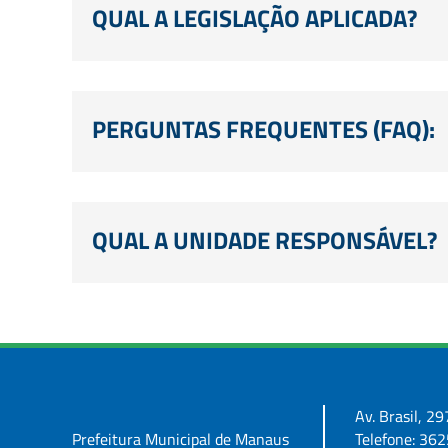
QUAL A LEGISLAÇÃO APLICADA?
PERGUNTAS FREQUENTES (FAQ):
QUAL A UNIDADE RESPONSÁVEL?
Av. Brasil, 
Prefeitura Municipal de Manaus
Telefone: 36