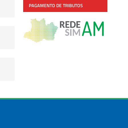
PAGAMENTO DE TRIBUTOS