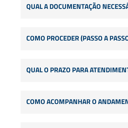
QUAL A DOCUMENTAÇÃO NECESSÁ
COMO PROCEDER (PASSO A PASSO
QUAL O PRAZO PARA ATENDIMEN
COMO ACOMPANHAR O ANDAMENT