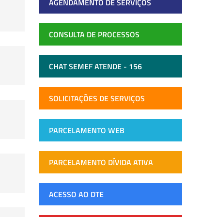
AGENDAMENTO DE SERVIÇOS
CONSULTA DE PROCESSOS
CHAT SEMEF ATENDE - 156
SOLICITAÇÕES DE SERVIÇOS
PARCELAMENTO WEB
PARCELAMENTO DÍVIDA ATIVA
ACESSO AO DTE