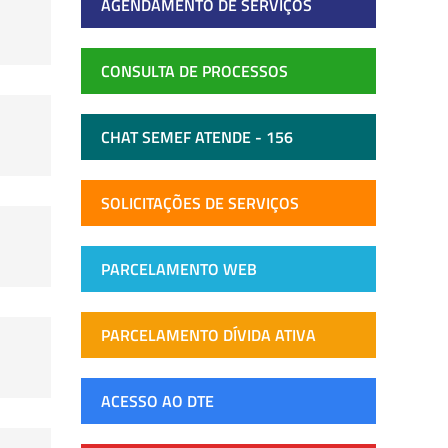
AGENDAMENTO DE SERVIÇOS
CONSULTA DE PROCESSOS
CHAT SEMEF ATENDE - 156
SOLICITAÇÕES DE SERVIÇOS
PARCELAMENTO WEB
PARCELAMENTO DÍVIDA ATIVA
ACESSO AO DTE