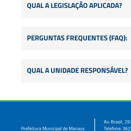
QUAL A LEGISLAÇÃO APLICADA?
PERGUNTAS FREQUENTES (FAQ):
QUAL A UNIDADE RESPONSÁVEL?
Av. Brasil, 
Prefeitura Municipal de Manaus
Telefone: 36