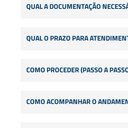
QUAL A DOCUMENTAÇÃO NECESSÁ
QUAL O PRAZO PARA ATENDIMEN
COMO PROCEDER (PASSO A PASSO
COMO ACOMPANHAR O ANDAMENT