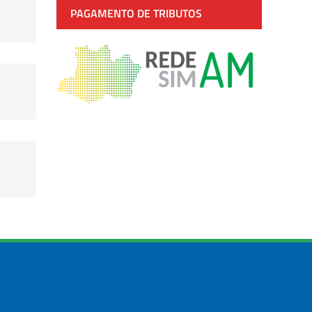
PAGAMENTO DE TRIBUTOS