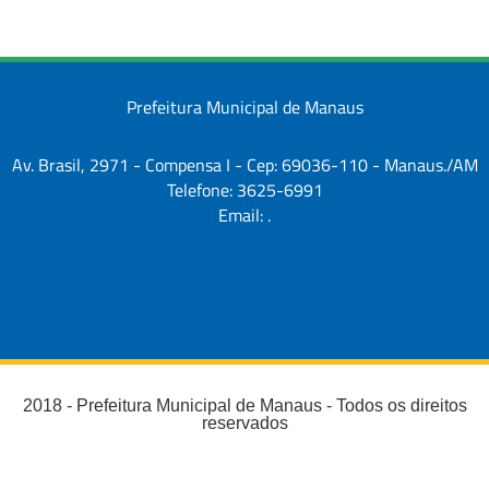
Prefeitura Municipal de Manaus
Av. Brasil, 2971 - Compensa I - Cep: 69036-110 - Manaus./AM
Telefone: 3625-6991
Email: .
2018 - Prefeitura Municipal de Manaus - Todos os direitos
reservados