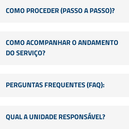
COMO PROCEDER (PASSO A PASSO)?
COMO ACOMPANHAR O ANDAMENTO
DO SERVIÇO?
PERGUNTAS FREQUENTES (FAQ):
QUAL A UNIDADE RESPONSÁVEL?