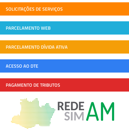
SOLICITAÇÕES DE SERVIÇOS
PARCELAMENTO WEB
PARCELAMENTO DÍVIDA ATIVA
ACESSO AO DTE
PAGAMENTO DE TRIBUTOS