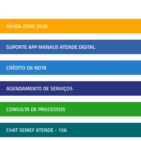
DÍVIDA ZERO 2026
SUPORTE APP MANAUS ATENDE DIGITAL
CRÉDITO DA NOTA
AGENDAMENTO DE SERVIÇOS
CONSULTA DE PROCESSOS
CHAT SEMEF ATENDE - 156