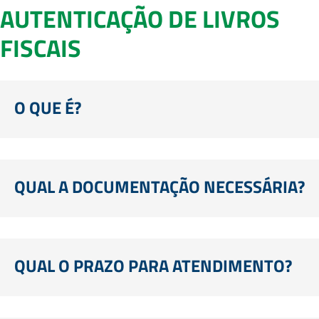
AUTENTICAÇÃO DE LIVROS
FISCAIS
O QUE É?
QUAL A DOCUMENTAÇÃO NECESSÁRIA?
QUAL O PRAZO PARA ATENDIMENTO?