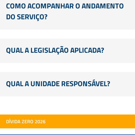
COMO ACOMPANHAR O ANDAMENTO
DO SERVIÇO?
QUAL A LEGISLAÇÃO APLICADA?
QUAL A UNIDADE RESPONSÁVEL?
DÍVIDA ZERO 2026