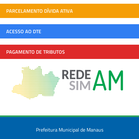
PARCELAMENTO DÍVIDA ATIVA
ACESSO AO DTE
PAGAMENTO DE TRIBUTOS
Prefeitura Municipal de Manaus