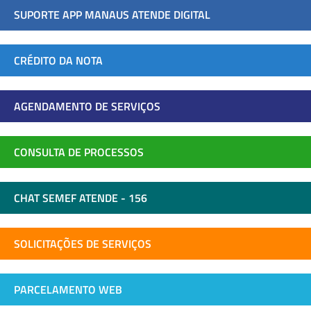
SUPORTE APP MANAUS ATENDE DIGITAL
CRÉDITO DA NOTA
AGENDAMENTO DE SERVIÇOS
CONSULTA DE PROCESSOS
CHAT SEMEF ATENDE - 156
SOLICITAÇÕES DE SERVIÇOS
PARCELAMENTO WEB