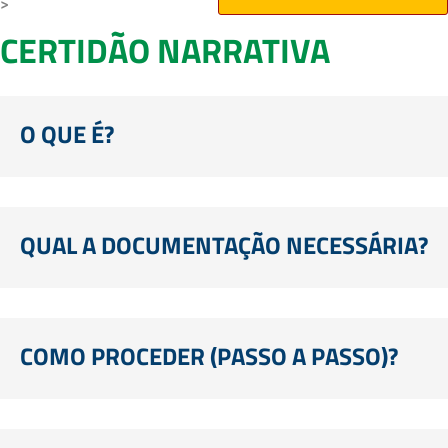
>
CERTIDÃO NARRATIVA
O QUE É?
QUAL A DOCUMENTAÇÃO NECESSÁRIA?
COMO PROCEDER (PASSO A PASSO)?